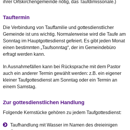
ihrer Ortskirchengemeinde nötig, das Taufdimissoriale.)
Tauftermin
Die Verbindung von Tauffamilie und gottesdienstlicher
Gemeinde ist uns wichtig. Normalerweise wird die Taufe am
Sonntag im Hauptgottesdienst gefeiert. Es gibt jeden Monat
einen bestimmten „Taufsonntag“, der im Gemeindebüro
erfragt werden kann.
In Ausnahmefällen kann bei Rücksprache mit dem Pastor
auch ein anderer Termin gewählt werden: z.B. ein eigener
kleiner Taufgottesdienst am Sonntag oder ein Termin an
einem Samstag.
Zur gottesdienstlichen Handlung
Folgende Kernstücke gehören zu jedem Taufgottesdienst:
Taufhandlung mit Wasser im Namen des dreieinigen