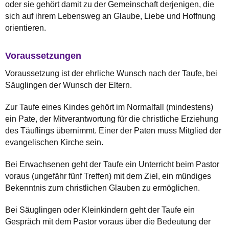
oder sie gehört damit zu der Gemeinschaft derjenigen, die
sich auf ihrem Lebensweg an Glaube, Liebe und Hoffnung
orientieren.
Voraussetzungen
Voraussetzung ist der ehrliche Wunsch nach der Taufe, bei
Säuglingen der Wunsch der Eltern.
Zur Taufe eines Kindes gehört im Normalfall (mindestens)
ein Pate, der Mitverantwortung für die christliche Erziehung
des Täuflings übernimmt. Einer der Paten muss Mitglied der
evangelischen Kirche sein.
Bei Erwachsenen geht der Taufe ein Unterricht beim Pastor
voraus (ungefähr fünf Treffen) mit dem Ziel, ein mündiges
Bekenntnis zum christlichen Glauben zu ermöglichen.
Bei Säuglingen oder Kleinkindern geht der Taufe ein
Gespräch mit dem Pastor voraus über die Bedeutung der