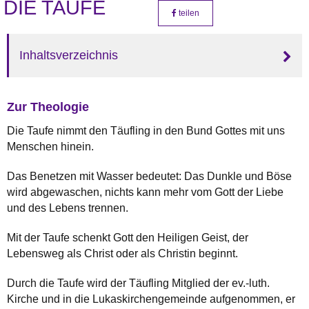
DIE TAUFE
teilen
Inhaltsverzeichnis
Zur Theologie
Die Taufe nimmt den Täufling in den Bund Gottes mit uns
Menschen hinein.
Das Benetzen mit Wasser bedeutet: Das Dunkle und Böse
wird abgewaschen, nichts kann mehr vom Gott der Liebe
und des Lebens trennen.
Mit der Taufe schenkt Gott den Heiligen Geist, der
Lebensweg als Christ oder als Christin beginnt.
Durch die Taufe wird der Täufling Mitglied der ev.-luth.
Kirche und in die Lukaskirchengemeinde aufgenommen, er