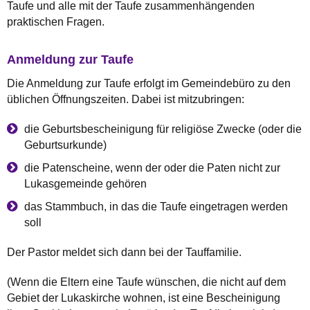
Taufe und alle mit der Taufe zusammenhängenden
praktischen Fragen.
Anmeldung zur Taufe
Die Anmeldung zur Taufe erfolgt im Gemeindebüro zu den
üblichen Öffnungszeiten. Dabei ist mitzubringen:
die Geburtsbescheinigung für religiöse Zwecke (oder die
Geburtsurkunde)
die Patenscheine, wenn der oder die Paten nicht zur
Lukasgemeinde gehören
das Stammbuch, in das die Taufe eingetragen werden
soll
Der Pastor meldet sich dann bei der Tauffamilie.
(Wenn die Eltern eine Taufe wünschen, die nicht auf dem
Gebiet der Lukaskirche wohnen, ist eine Bescheinigung