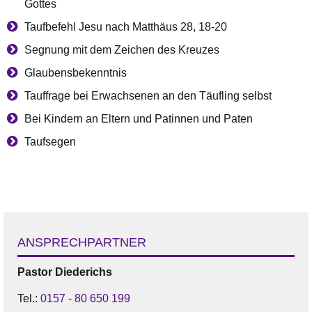
Gottes
Taufbefehl Jesu nach Matthäus 28, 18-20
Segnung mit dem Zeichen des Kreuzes
Glaubensbekenntnis
Tauffrage bei Erwachsenen an den Täufling selbst
Bei Kindern an Eltern und Patinnen und Paten
Taufsegen
ANSPRECHPARTNER
Pastor
Diederichs
Tel.:
0157 - 80 650 199