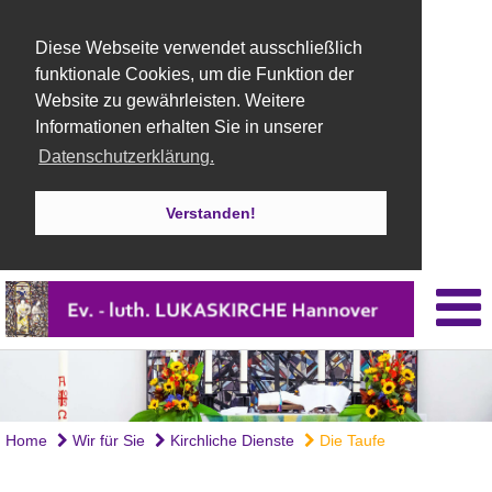
Diese Webseite verwendet ausschließlich
funktionale Cookies, um die Funktion der
Website zu gewährleisten. Weitere
Informationen erhalten Sie in unserer
Datenschutzerklärung.
Verstanden!
Home
Wir für Sie
Kirchliche Dienste
Die Taufe